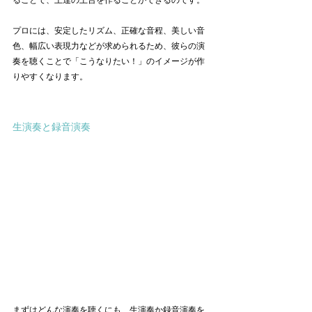
プロには、安定したリズム、正確な音程、美しい音
色、幅広い表現力などが求められるため、彼らの演
奏を聴くことで「こうなりたい！」のイメージが作
りやすくなります。
生演奏と録音演奏
まずはどんな演奏を聴くにも、生演奏か録音演奏を