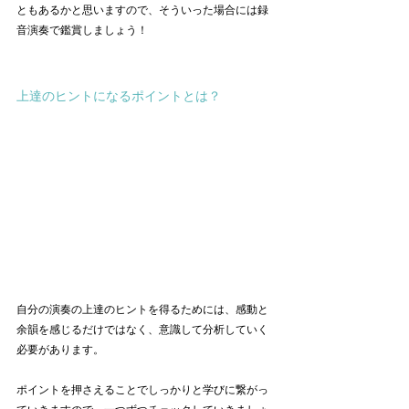
ともあるかと思いますので、そういった場合には録
音演奏で鑑賞しましょう！
上達のヒントになるポイントとは？
自分の演奏の上達のヒントを得るためには、感動と
余韻を感じるだけではなく、意識して分析していく
必要があります。
ポイントを押さえることでしっかりと学びに繋がっ