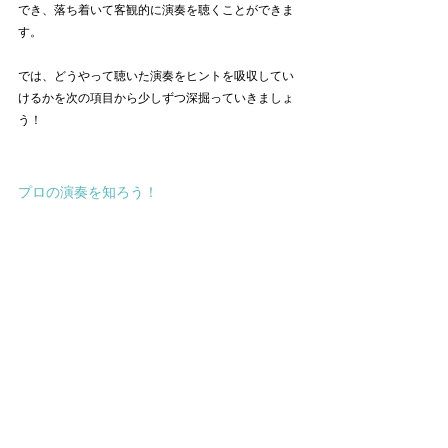
でき、落ち着いて客観的に演奏を聴くことができま
す。
では、どうやって聴いた演奏をヒントを吸収してい
けるかを次の項目から少しずつ深掘っていきましょ
う！
プロの演奏を知ろう！