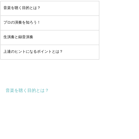
音楽を聴く目的とは？
プロの演奏を知ろう！
生演奏と録音演奏
上達のヒントになるポイントとは？
音楽を聴く目的とは？