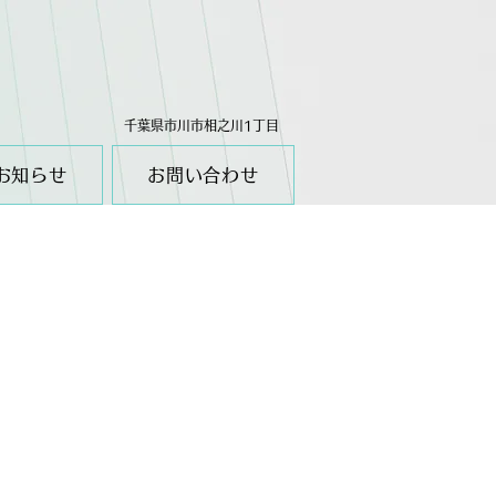
千葉県市川市相之川1丁目
お知らせ
お問い合わせ