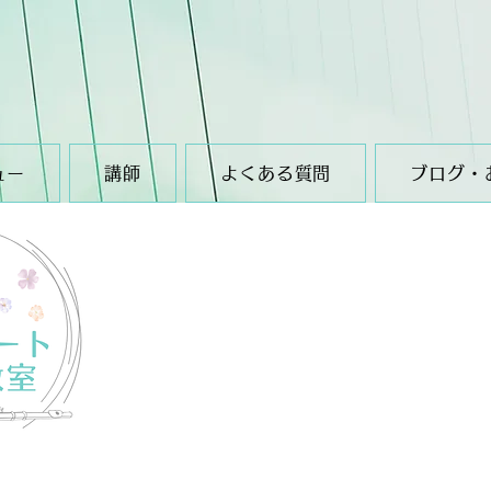
ュー
講師
よくある質問
ブログ・