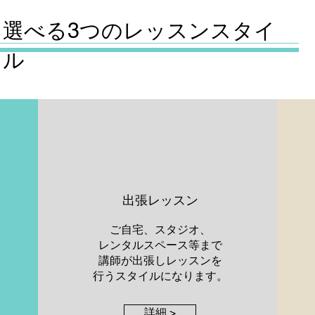
​選べる3つのレッスンスタイ
ル
​出張レッスン
ご自宅、スタジオ、
レンタルスペース等まで
講師が出張しレッスンを
行うスタイルになります。
詳細 >