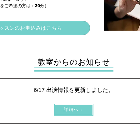
をご希望の方は＋30分）
ッスンのお申込みはこちら
​教室からのお知らせ
​6/17 出演情報を更新しました。
詳細へ→