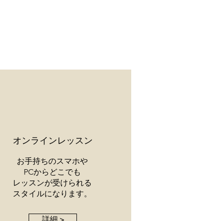
​オンラインレッスン
お手持ちのスマホや
PCからどこでも
レッスンが受けられる
スタイルになります。
詳細 >