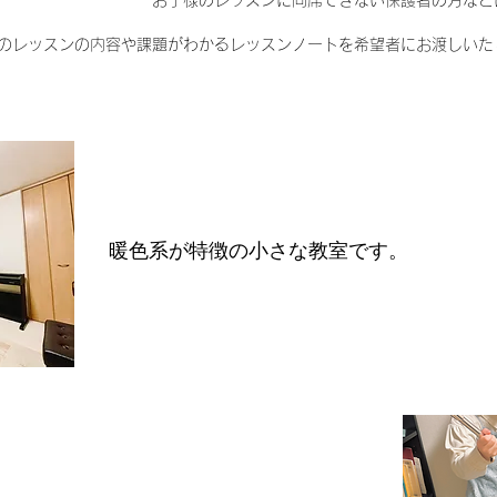
お子様のレッスンに同席できない保護者の方など
のレッスンの内容や課題がわかるレッスンノートを希望者にお渡しいた
暖色系が特徴の小さな教室です。