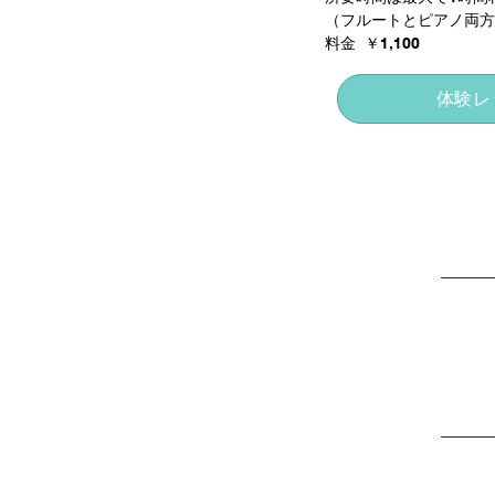
（フルートとピアノ両方
料金 ￥1,100
体験レ