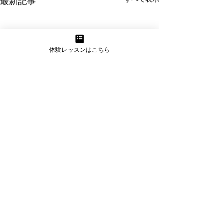
最新記事
体験レッスンはこちら
コメント