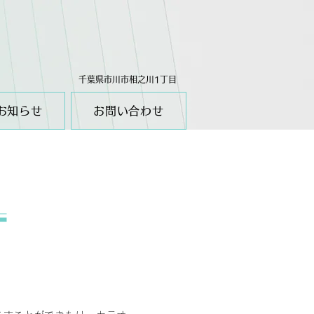
千葉県市川市相之川1丁目
お知らせ
お問い合わせ