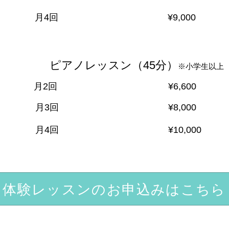
​月4回 ​¥9,000
​ピアノレッスン（45分）
※小学生以上
​月2回 ​¥6,600
​月3回 ​¥8,000
月4回 ¥10,000
体験レッスンのお申込みはこちら