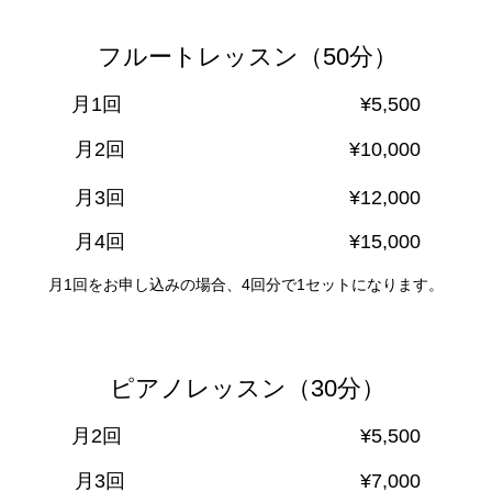
​フルートレッスン（50分）
​月1回 ​¥5,500
​月2回 ​¥10,000
​月3回 ​¥12,000
​月4回 ​¥15,000
月1回をお申し込みの場合、4回分で1セットになります。
​ピアノレッスン（30分）
​月2回 ​¥5,500
​月3回 ​¥7,000