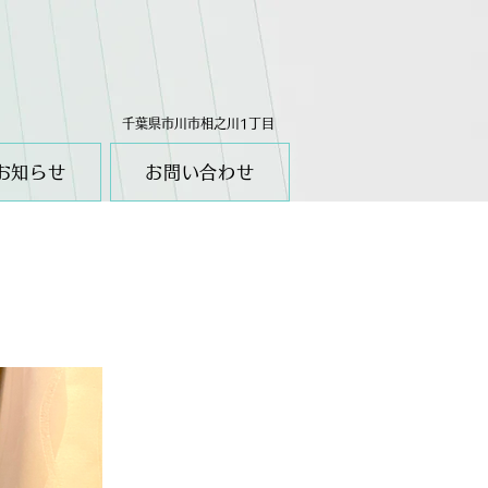
千葉県市川市相之川1丁目
お知らせ
お問い合わせ